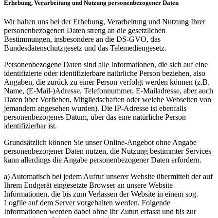
Erhebung, Verarbeitung und Nutzung personenbezogener Daten
Wir halten uns bei der Erhebung, Verarbeitung und Nutzung Ihrer
personenbezogenen Daten streng an die gesetzlichen
Bestimmungen, insbesondere an die DS-GVO, das
Bundesdatenschutzgesetz und das Telemediengesetz.
Personenbezogene Daten sind alle Informationen, die sich auf eine
identifizierte oder identifizierbare natürliche Person beziehen, also
Angaben, die zurück zu einer Person verfolgt werden können (z.B.
Name, (E-Mail-)Adresse, Telefonnummer, E-Mailadresse, aber auch
Daten über Vorlieben, Mitgliedschaften oder welche Webseiten von
jemandem angesehen wurden). Die IP-Adresse ist ebenfalls
personenbezogenes Datum, über das eine natürliche Person
identifizierbar ist.
Grundsätzlich können Sie unser Online-Angebot ohne Angabe
personenbezogener Daten nutzen, die Nutzung bestimmter Services
kann allerdings die Angabe personenbezogener Daten erfordern.
a) Automatisch bei jedem Aufruf unserer Website übermittelt der auf
Ihrem Endgerät eingesetzte Browser an unsere Website
Informationen, die bis zum Verlassen der Website in einem sog.
Logfile auf dem Server vorgehalten werden. Folgende
Informationen werden dabei ohne Ihr Zutun erfasst und bis zur