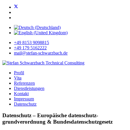
+49 8153 9098815
+49 179 5162222
mail@stefan-schwarzbach.de
Profil
Vita
Referenzen
Dienstleistungen
Kontakt
Impressum
Datenschutz
Datenschutz – Europäische datenschutz-
grundverordnung & Bundesdatenschutzgesetz