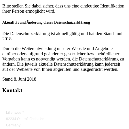
Bitte stellen Sie dabei sicher, dass uns eine eindeutige Identifikation
ihrer Person ermöglicht wird.
Aktualität und Änderung dieser Datenschutzerklärung
Die Datenschutzerklärung ist aktuell gültig und hat den Stand Juni
2018.
Durch die Weiterentwicklung unserer Website und Angebote
darüber oder aufgrund geänderter gesetzlicher bzw. behördlicher
Vorgaben kann es notwendig werden, die Datenschutzerklärung zu
ändern. Die jeweils aktuelle Datenschutzerklärung kann jederzeit
auf der Webseite von Ihnen abgerufen und ausgedruckt werden.
Stand 8. Juni 2018
Kontakt
Lilienweg 7
82234 Oberpfaffenhofen
Germany